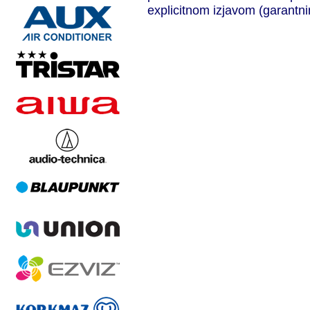
explicitnom izjavom (garantni