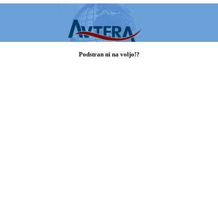
Podstran ni na voljo!?